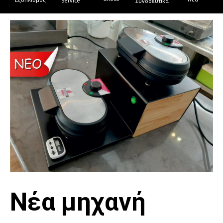
Service
Συνοδευτικά
Νέα μηχανή