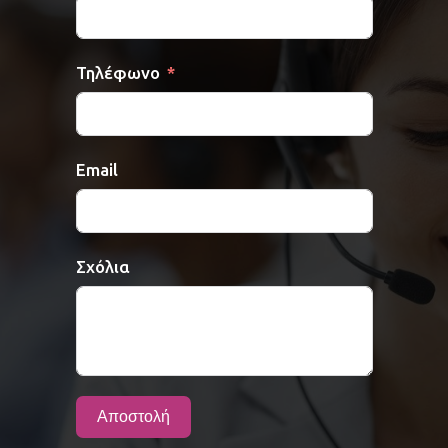
Τηλέφωνο
Email
Σχόλια
Αποστολή