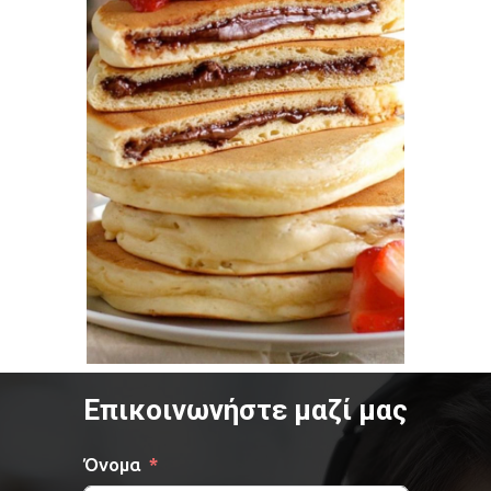
Επικοινωνήστε μαζί μας
Όνομα